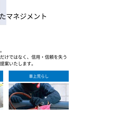
たマネジメント
。
だけではなく、信用・信頼を失う
提案いたします。
車上荒らし