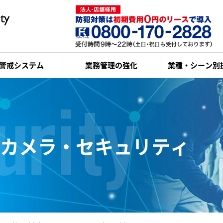
警戒システム
業務管理の強化
業種・シーン別
カメラ・セキュリティ