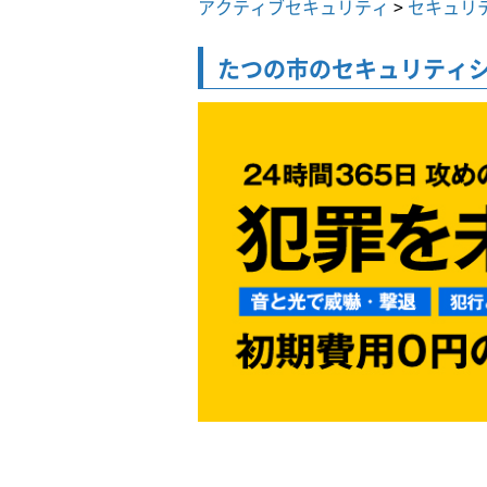
アクティブセキュリティ
>
セキュリ
たつの市の
セキュリティ