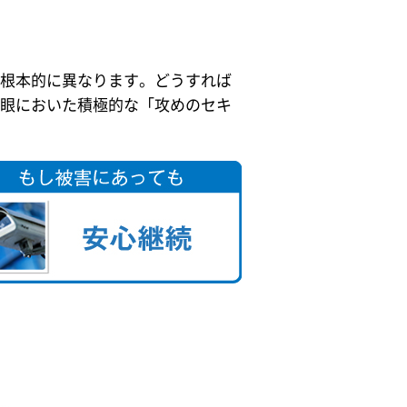
根本的に異なります。どうすれば
眼においた積極的な「攻めのセキ