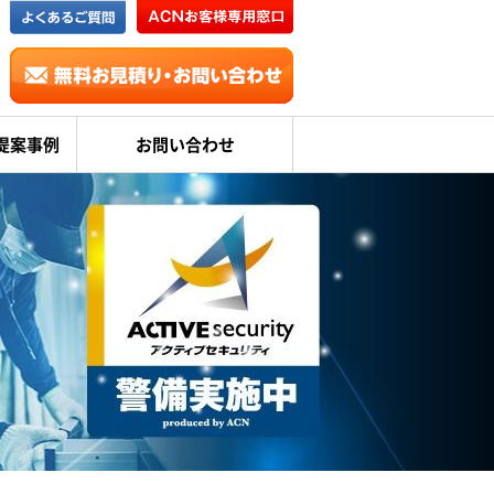
提案事例
お問い合わせ