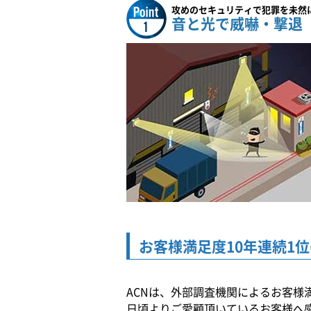
攻めのセキュリティで犯罪を未然
音と光で威嚇・撃退
お客様満足度10年連続1位
ACNは、外部調査機関によるお客様
日頃よりご愛顧頂いているお客様へ