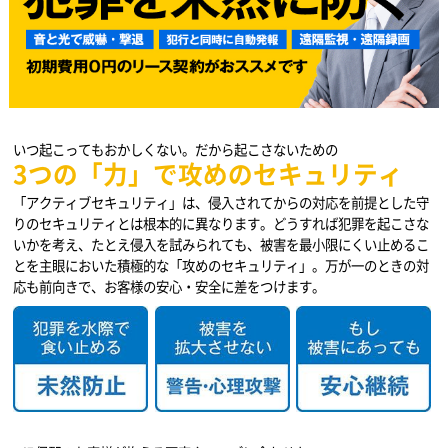
いつ起こってもおかしくない。だから起こさないための
3つの「力」で攻めのセキュリティ
「アクティブセキュリティ」は、侵入されてからの対応を前提とした守
りのセキュリティとは根本的に異なります。どうすれば犯罪を起こさな
いかを考え、たとえ侵入を試みられても、被害を最小限にくい止めるこ
とを主眼においた積極的な「攻めのセキュリティ」。万が一のときの対
応も前向きで、お客様の安心・安全に差をつけます。