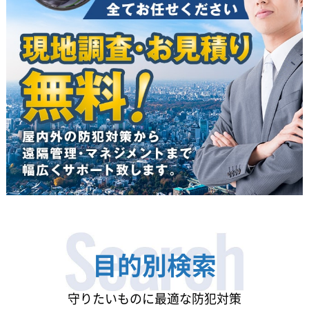
目的別検索
守りたいものに最適な防犯対策