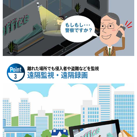
離れた場所でも侵入者や盗難などを監視
遠隔監視・遠隔録画