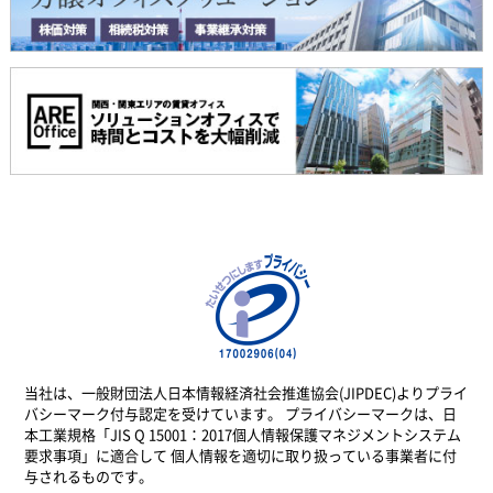
当社は、一般財団法人日本情報経済社会推進協会(JIPDEC)よりプライ
バシーマーク付与認定を受けています。 プライバシーマークは、日
本工業規格「JIS Q 15001：2017個人情報保護マネジメントシステム
要求事項」に適合して 個人情報を適切に取り扱っている事業者に付
与されるものです。