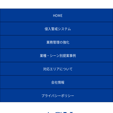
HOME
侵入警戒システム
業務管理の強化
業種・シーン別提案事例
対応エリアについて
会社情報
プライバシーポリシー