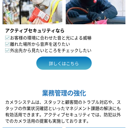
アクティブセキュリティなら
お客様の環境に合わせた音と光による威嚇
離れた場所から音声を送りたい
外出先から見たいところをチェックしたい
詳しくはこちら
業務管理の強化
カメラシステムは、スタッフと顧客間のトラブル対応や、ス
タッフの作業状況確認といったマネジメント課題の解決にも
有効活用できます。アクティブセキュリティでは、防犯以外
でのカメラ活用の提案も実施しております。