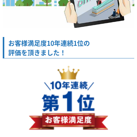
お客様満足度10年連続1位の
評価を頂きました！