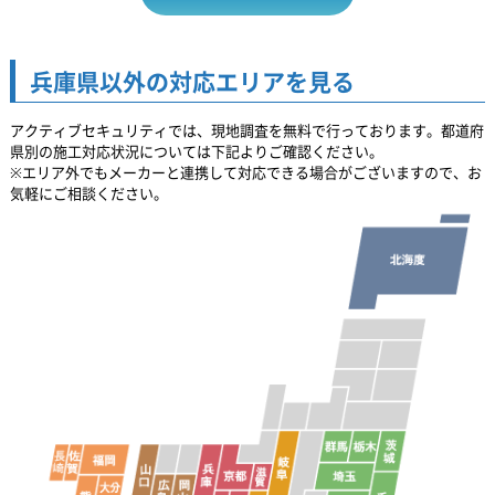
兵庫県以外の対応エリアを見る
アクティブセキュリティでは、現地調査を無料で行っております。都道府
県別の施工対応状況については下記よりご確認ください。
※エリア外でもメーカーと連携して対応できる場合がございますので、お
気軽にご相談ください。