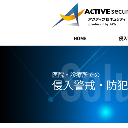
HOME
侵入
医院・診療所での
侵入警戒・防犯