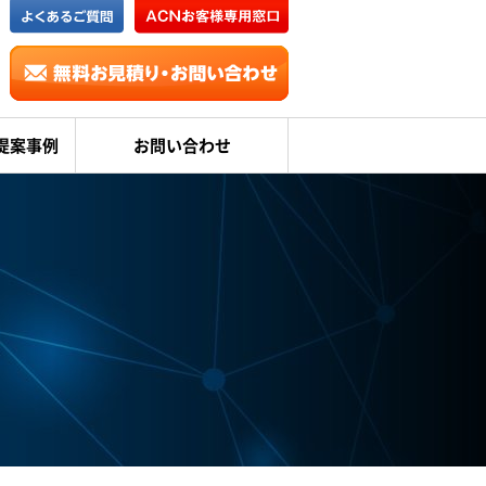
提案事例
お問い合わせ