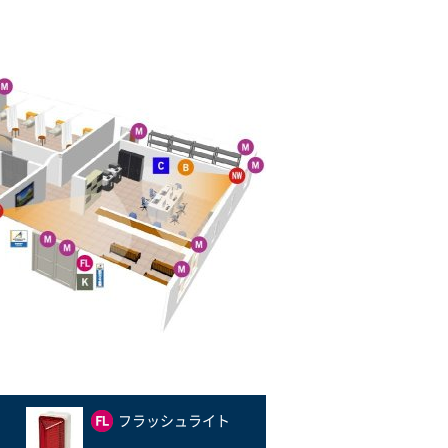
フラッシュライト