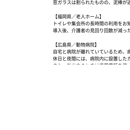
窓ガラスは割られたものの、泥棒が
【福岡県／老人ホーム】
トイレや集会所の長時間の利用をお
導入後、介護者の見回り回数が減っ
【広島県／動物病院】
自宅と病院が離れていているため、
休日と夜間には、病院内に設置した
また、外出中のときは携帯電話を使