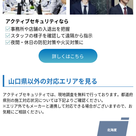
アクティブセキュリティなら
事務所や店舗の入退出を把握
スタッフの様子を確認して遠隔から指示
夜間・休日の防犯対策や火災対策に
詳しくはこちら
山口県以外の対応エリアを見る
アクティブセキュリティでは、現地調査を無料で行っております。都道府
県別の施工対応状況については下記よりご確認ください。
※エリア外でもメーカーと連携して対応できる場合がございますので、お
気軽にご相談ください。