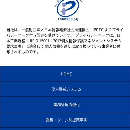
当社は、一般財団法人日本情報経済社会推進協会(JIPDEC)よりプライ
バシーマーク付与認定を受けています。 プライバシーマークは、日
本工業規格「JIS Q 15001：2017個人情報保護マネジメントシステム
要求事項」に適合して 個人情報を適切に取り扱っている事業者に付
与されるものです。
HOME
侵入警戒システム
業務管理の強化
業種・シーン別提案事例