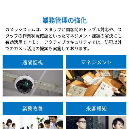
業務管理の強化
カメラシステムは、スタッフと顧客間のトラブル対応や、ス
タッフの作業状況確認といったマネジメント課題の解決にも
有効活用できます。アクティブセキュリティでは、防犯以外
でのカメラ活用の提案も実施しております。
遠隔監視
マネジメント
業務改善
来客報知