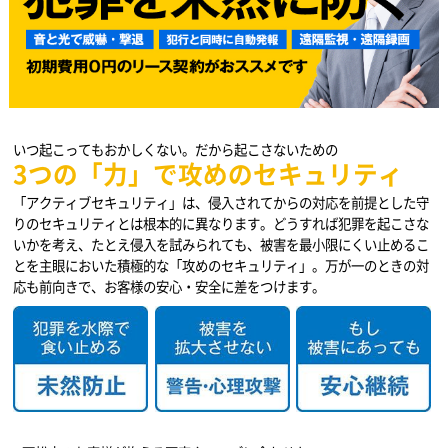
いつ起こってもおかしくない。だから起こさないための
3つの「力」で攻めのセキュリティ
「アクティブセキュリティ」は、侵入されてからの対応を前提とした守
りのセキュリティとは根本的に異なります。どうすれば犯罪を起こさな
いかを考え、たとえ侵入を試みられても、被害を最小限にくい止めるこ
とを主眼においた積極的な「攻めのセキュリティ」。万が一のときの対
応も前向きで、お客様の安心・安全に差をつけます。