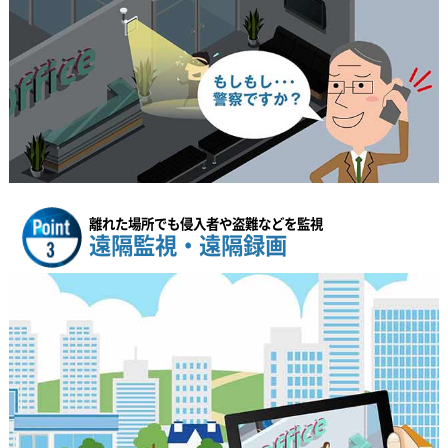
離れた場所でも侵入者や盗難などを監視
遠隔監視・遠隔録画