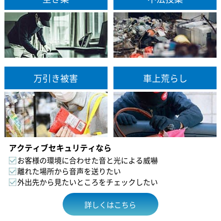
万引き被害
車上荒らし
アクティブセキュリティなら
お客様の環境に合わせた音と光による威嚇
離れた場所から音声を送りたい
外出先から見たいところをチェックしたい
詳しくはこちら