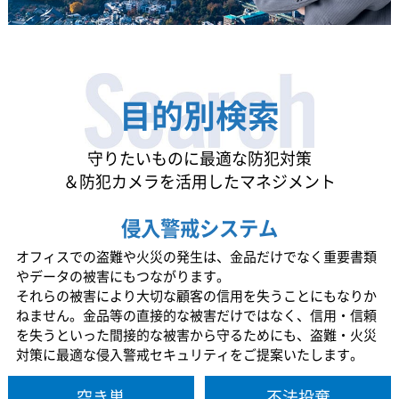
目的別検索
守りたいものに最適な防犯対策
＆防犯カメラを活用したマネジメント
侵入警戒システム
オフィスでの盗難や火災の発生は、金品だけでなく重要書類
やデータの被害にもつながります。
それらの被害により大切な顧客の信用を失うことにもなりか
ねません。金品等の直接的な被害だけではなく、信用・信頼
を失うといった間接的な被害から守るためにも、盗難・火災
対策に最適な侵入警戒セキュリティをご提案いたします。
空き巣
不法投棄