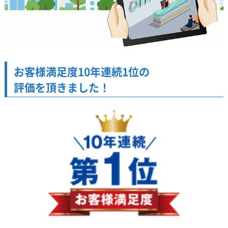
お客様満足度10年連続1位の
評価を頂きました！