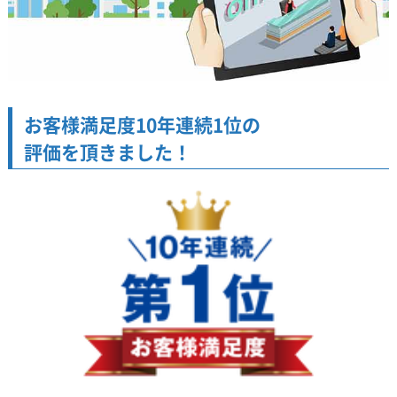
お客様満足度10年連続1位の
評価を頂きました！