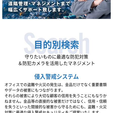
目的別検索
守りたいものに最適な防犯対策
＆防犯カメラを活用したマネジメント
侵入警戒システム
オフィスでの盗難や火災の発生は、金品だけでなく重要書類
やデータの被害にもつながります。
それらの被害により大切な顧客の信用を失うことにもなりか
ねません。金品等の直接的な被害だけではなく、信用・信頼
を失うといった間接的な被害から守るためにも、盗難・火災
対策に最適な侵入警戒セキュリティをご提案いたします。