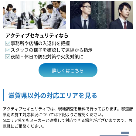
アクティブセキュリティなら
事務所や店舗の入退出を把握
スタッフの様子を確認して遠隔から指示
夜間・休日の防犯対策や火災対策に
詳しくはこちら
滋賀県以外の対応エリアを見る
アクティブセキュリティでは、現地調査を無料で行っております。都道府
県別の施工対応状況については下記よりご確認ください。
※エリア外でもメーカーと連携して対応できる場合がございますので、お
気軽にご相談ください。