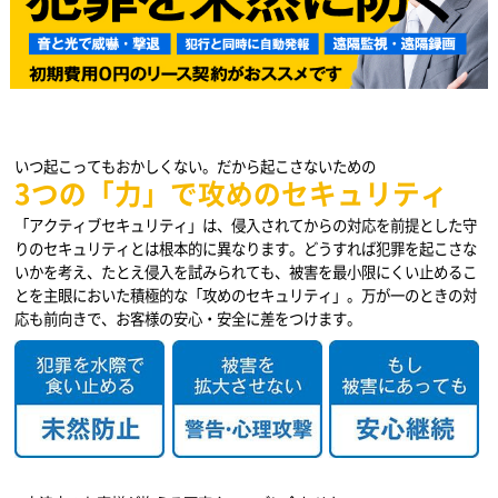
いつ起こってもおかしくない。だから起こさないための
3つの「力」で攻めのセキュリティ
「アクティブセキュリティ」は、侵入されてからの対応を前提とした守
りのセキュリティとは根本的に異なります。どうすれば犯罪を起こさな
いかを考え、たとえ侵入を試みられても、被害を最小限にくい止めるこ
とを主眼においた積極的な「攻めのセキュリティ」。万が一のときの対
応も前向きで、お客様の安心・安全に差をつけます。