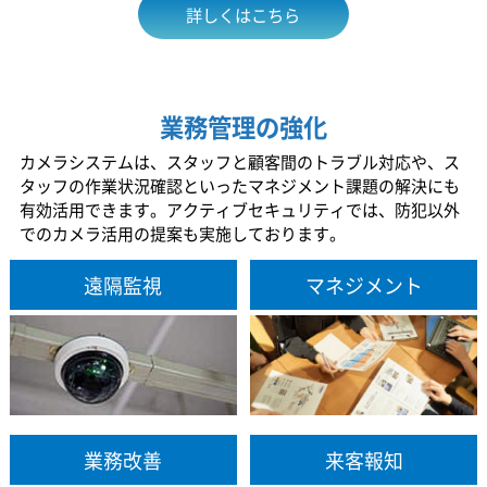
詳しくはこちら
業務管理の強化
カメラシステムは、スタッフと顧客間のトラブル対応や、ス
タッフの作業状況確認といったマネジメント課題の解決にも
有効活用できます。アクティブセキュリティでは、防犯以外
でのカメラ活用の提案も実施しております。
遠隔監視
マネジメント
業務改善
来客報知