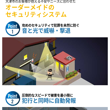
大津市のお客様が抱える不安やニーズに合わせた
オーダーメイドの
セキュリティシステム
攻めのセキュリティで犯罪を未然に防ぐ
音と光で威嚇・撃退
圧倒的なスピードで被害を最小限に
犯行と同時に自動発報