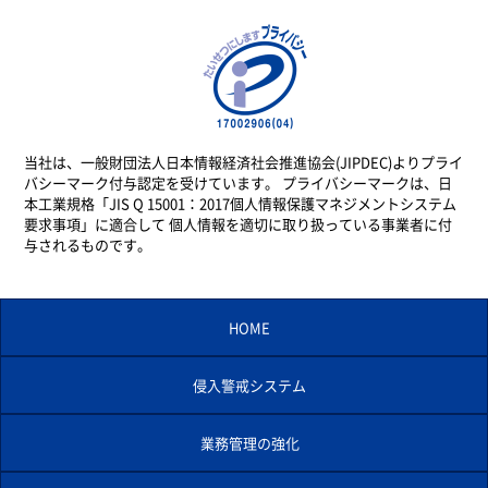
当社は、一般財団法人日本情報経済社会推進協会(JIPDEC)よりプライ
バシーマーク付与認定を受けています。 プライバシーマークは、日
本工業規格「JIS Q 15001：2017個人情報保護マネジメントシステム
要求事項」に適合して 個人情報を適切に取り扱っている事業者に付
与されるものです。
HOME
侵入警戒システム
業務管理の強化