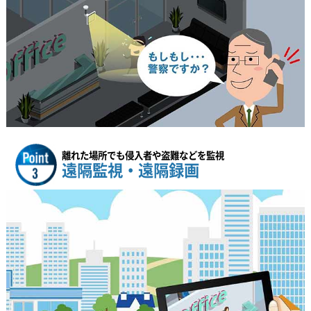
離れた場所でも侵入者や盗難などを監視
遠隔監視・遠隔録画