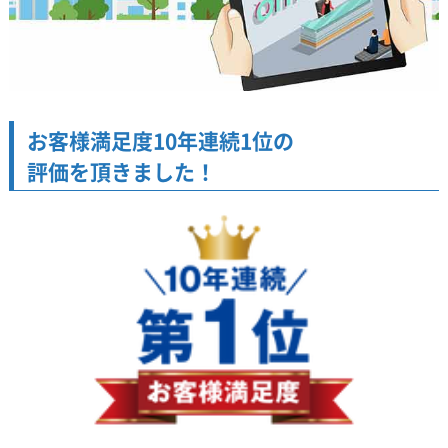
お客様満足度10年連続1位の
評価を頂きました！