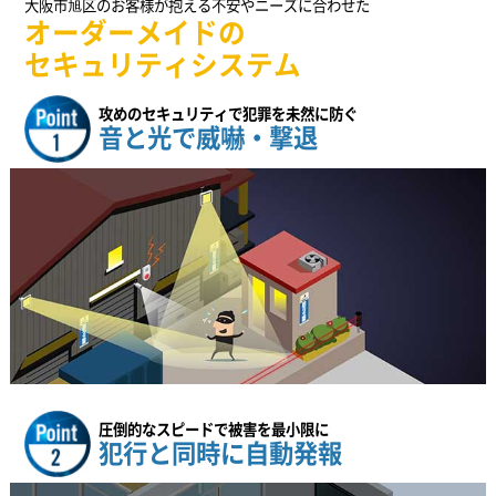
大阪市旭区のお客様が抱える不安やニーズに合わせた
オーダーメイドの
セキュリティシステム
攻めのセキュリティで犯罪を未然に防ぐ
音と光で威嚇・撃退
圧倒的なスピードで被害を最小限に
犯行と同時に自動発報