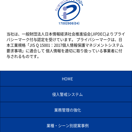
当社は、一般財団法人日本情報経済社会推進協会(JIPDEC)よりプライ
バシーマーク付与認定を受けています。 プライバシーマークは、日
本工業規格「JIS Q 15001：2017個人情報保護マネジメントシステム
要求事項」に適合して 個人情報を適切に取り扱っている事業者に付
与されるものです。
HOME
侵入警戒システム
業務管理の強化
業種・シーン別提案事例