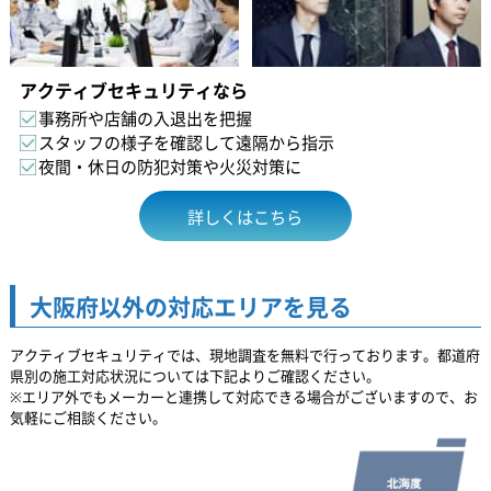
アクティブセキュリティなら
事務所や店舗の入退出を把握
スタッフの様子を確認して遠隔から指示
夜間・休日の防犯対策や火災対策に
詳しくはこちら
大阪府以外の対応エリアを見る
アクティブセキュリティでは、現地調査を無料で行っております。都道府
県別の施工対応状況については下記よりご確認ください。
※エリア外でもメーカーと連携して対応できる場合がございますので、お
気軽にご相談ください。