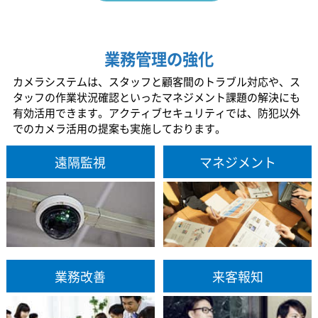
業務管理の強化
カメラシステムは、スタッフと顧客間のトラブル対応や、ス
タッフの作業状況確認といったマネジメント課題の解決にも
有効活用できます。アクティブセキュリティでは、防犯以外
でのカメラ活用の提案も実施しております。
遠隔監視
マネジメント
業務改善
来客報知