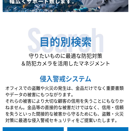
目的別検索
守りたいものに最適な防犯対策
＆防犯カメラを活用したマネジメント
侵入警戒システム
オフィスでの盗難や火災の発生は、金品だけでなく重要書類
やデータの被害にもつながります。
それらの被害により大切な顧客の信用を失うことにもなりか
ねません。金品等の直接的な被害だけではなく、信用・信頼
を失うといった間接的な被害から守るためにも、盗難・火災
対策に最適な侵入警戒セキュリティをご提案いたします。