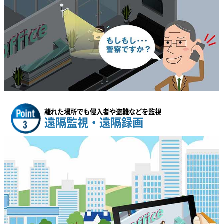
離れた場所でも侵入者や盗難などを監視
遠隔監視・遠隔録画