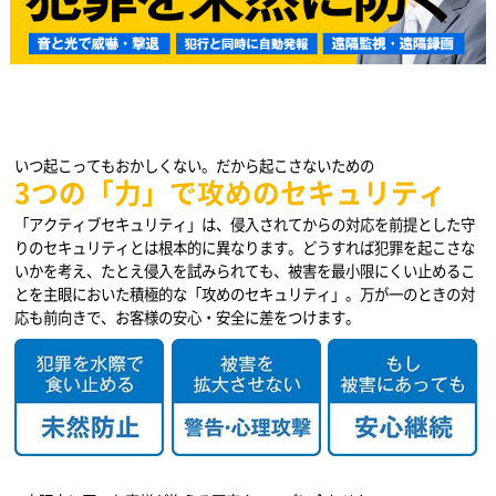
いつ起こってもおかしくない。だから起こさないための
3つの「力」で攻めのセキュリティ
「アクティブセキュリティ」は、侵入されてからの対応を前提とした守
りのセキュリティとは根本的に異なります。どうすれば犯罪を起こさな
いかを考え、たとえ侵入を試みられても、被害を最小限にくい止めるこ
とを主眼においた積極的な「攻めのセキュリティ」。万が一のときの対
応も前向きで、お客様の安心・安全に差をつけます。