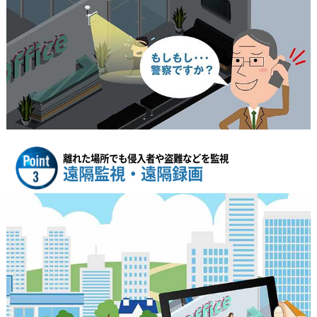
離れた場所でも侵入者や盗難などを監視
遠隔監視・遠隔録画