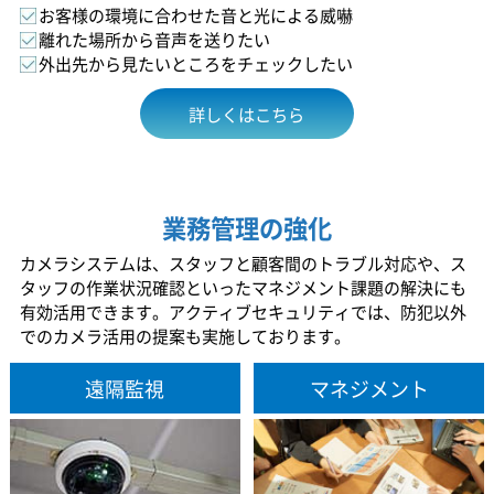
お客様の環境に合わせた音と光による威嚇
離れた場所から音声を送りたい
外出先から見たいところをチェックしたい
詳しくはこちら
業務管理の強化
カメラシステムは、スタッフと顧客間のトラブル対応や、ス
タッフの作業状況確認といったマネジメント課題の解決にも
有効活用できます。アクティブセキュリティでは、防犯以外
でのカメラ活用の提案も実施しております。
遠隔監視
マネジメント