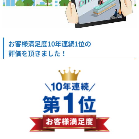
お客様満足度10年連続1位の
評価を頂きました！