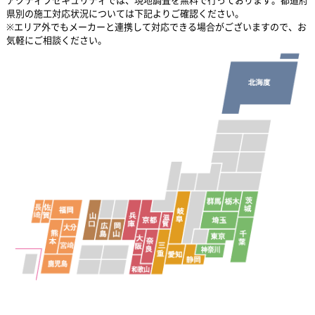
県別の施工対応状況については下記よりご確認ください。
※エリア外でもメーカーと連携して対応できる場合がございますので、お
気軽にご相談ください。