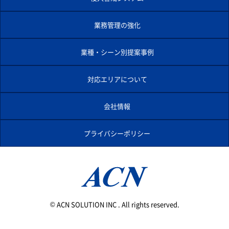
業務管理の強化
業種・シーン別提案事例
対応エリアについて
会社情報
プライバシーポリシー
© ACN SOLUTION INC . All rights reserved.