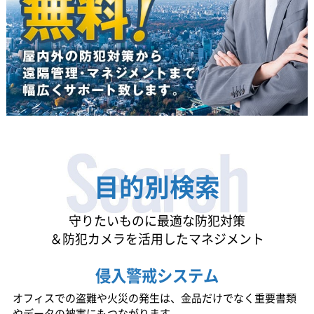
目的別検索
守りたいものに最適な防犯対策
＆防犯カメラを活用したマネジメント
侵入警戒システム
オフィスでの盗難や火災の発生は、金品だけでなく重要書類
やデータの被害にもつながります。