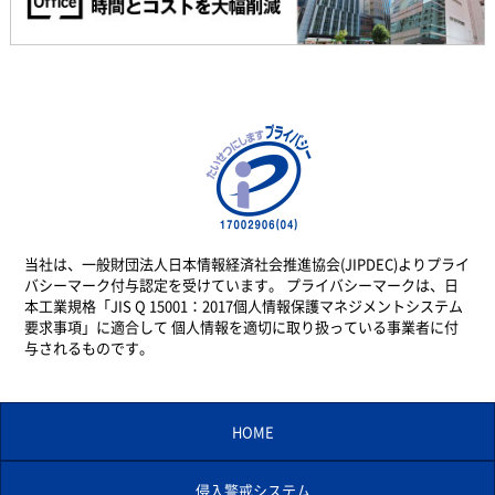
当社は、一般財団法人日本情報経済社会推進協会(JIPDEC)よりプライ
バシーマーク付与認定を受けています。 プライバシーマークは、日
本工業規格「JIS Q 15001：2017個人情報保護マネジメントシステム
要求事項」に適合して 個人情報を適切に取り扱っている事業者に付
与されるものです。
HOME
侵入警戒システム