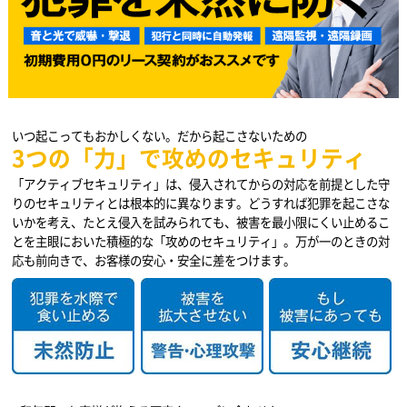
いつ起こってもおかしくない。だから起こさないための
3つの「力」で攻めのセキュリティ
「アクティブセキュリティ」は、侵入されてからの対応を前提とした守
りのセキュリティとは根本的に異なります。どうすれば犯罪を起こさな
いかを考え、たとえ侵入を試みられても、被害を最小限にくい止めるこ
とを主眼においた積極的な「攻めのセキュリティ」。万が一のときの対
応も前向きで、お客様の安心・安全に差をつけます。