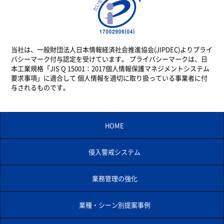
当社は、一般財団法人日本情報経済社会推進協会(JIPDEC)よりプライ
バシーマーク付与認定を受けています。 プライバシーマークは、日
本工業規格「JIS Q 15001：2017個人情報保護マネジメントシステム
要求事項」に適合して 個人情報を適切に取り扱っている事業者に付
与されるものです。
HOME
侵入警戒システム
業務管理の強化
業種・シーン別提案事例