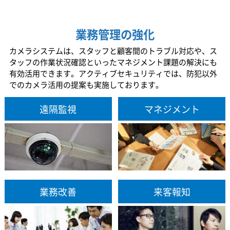
業務管理の強化
カメラシステムは、スタッフと顧客間のトラブル対応や、ス
タッフの作業状況確認といったマネジメント課題の解決にも
有効活用できます。アクティブセキュリティでは、防犯以外
でのカメラ活用の提案も実施しております。
遠隔監視
マネジメント
業務改善
来客報知