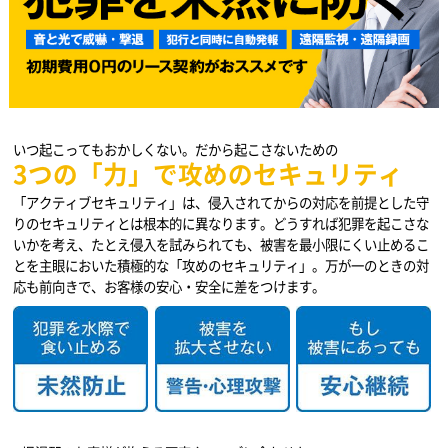
いつ起こってもおかしくない。だから起こさないための
3つの「力」で攻めのセキュリティ
「アクティブセキュリティ」は、侵入されてからの対応を前提とした守
りのセキュリティとは根本的に異なります。どうすれば犯罪を起こさな
いかを考え、たとえ侵入を試みられても、被害を最小限にくい止めるこ
とを主眼においた積極的な「攻めのセキュリティ」。万が一のときの対
応も前向きで、お客様の安心・安全に差をつけます。