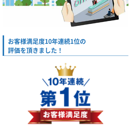
お客様満足度10年連続1位の
評価を頂きました！