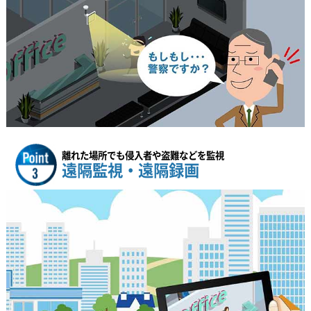
離れた場所でも侵入者や盗難などを監視
遠隔監視・遠隔録画