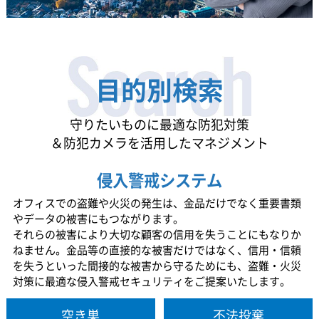
目的別検索
守りたいものに最適な防犯対策
＆防犯カメラを活用したマネジメント
侵入警戒システム
オフィスでの盗難や火災の発生は、金品だけでなく重要書類
やデータの被害にもつながります。
それらの被害により大切な顧客の信用を失うことにもなりか
ねません。金品等の直接的な被害だけではなく、信用・信頼
を失うといった間接的な被害から守るためにも、盗難・火災
対策に最適な侵入警戒セキュリティをご提案いたします。
空き巣
不法投棄