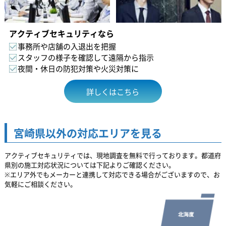
アクティブセキュリティなら
事務所や店舗の入退出を把握
スタッフの様子を確認して遠隔から指示
夜間・休日の防犯対策や火災対策に
詳しくはこちら
宮崎県以外の対応エリアを見る
アクティブセキュリティでは、現地調査を無料で行っております。都道府
県別の施工対応状況については下記よりご確認ください。
※エリア外でもメーカーと連携して対応できる場合がございますので、お
気軽にご相談ください。