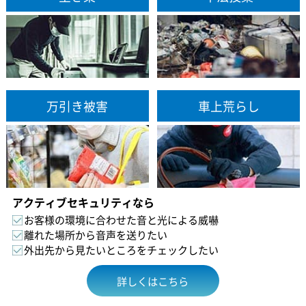
万引き被害
車上荒らし
アクティブセキュリティなら
お客様の環境に合わせた音と光による威嚇
離れた場所から音声を送りたい
外出先から見たいところをチェックしたい
詳しくはこちら