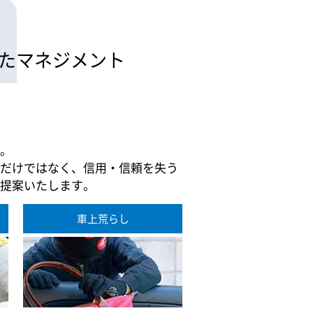
たマネジメント
。
だけではなく、信用・信頼を失う
提案いたします。
車上荒らし