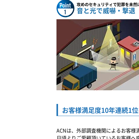
攻めのセキュリティで犯罪を未然
音と光で威嚇・撃退
お客様満足度10年連続1位
ACNは、外部調査機関によるお客様
日頃よりご愛顧頂いているお客様へ