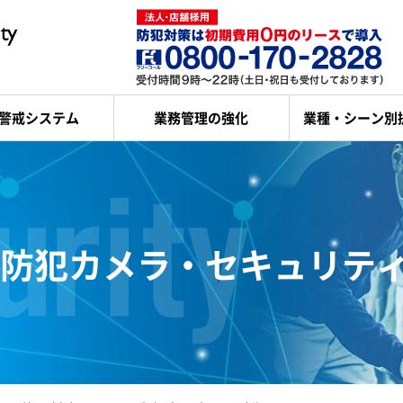
警戒システム
業務管理の強化
業種・シーン別
防犯カメラ・セキュリテ