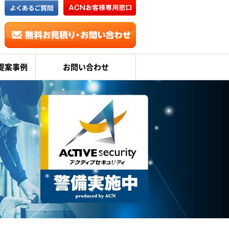
提案事例
お問い合わせ
ィ