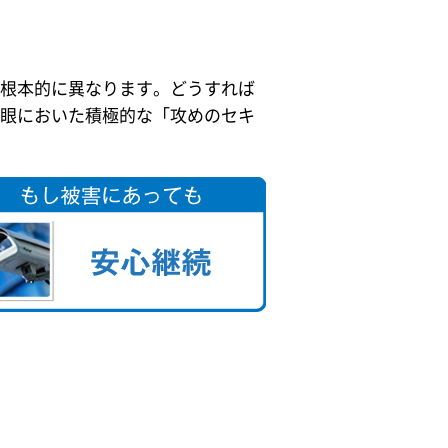
根本的に異なります。どうすれば
眼においた積極的な「攻めのセキ