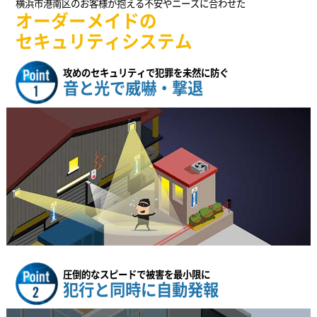
横浜市港南区のお客様が抱える不安やニーズに合わせた
オーダーメイドの
セキュリティシステム
攻めのセキュリティで犯罪を未然に防ぐ
音と光で威嚇・撃退
圧倒的なスピードで被害を最小限に
犯行と同時に自動発報