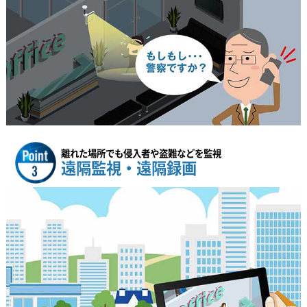
離れた場所でも侵入者や盗難などを監視
遠隔監視・遠隔録画