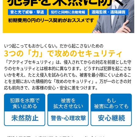
いつ起こってもおかしくない。だから起こさないための
3つの「力」で攻めのセキュリティ
「アクティブセキュリティ」は、侵入されてからの対応を前提とした守
りのセキュリティとは根本的に異なります。どうすれば犯罪を起こさな
いかを考え、たとえ侵入を試みられても、被害を最小限にくい止めるこ
とを主眼においた積極的な「攻めのセキュリティ」。万が一のときの対
応も前向きで、お客様の安心・安全に差をつけます。