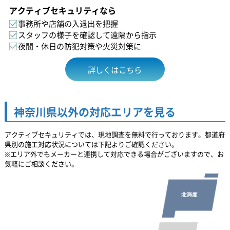
アクティブセキュリティなら
事務所や店舗の入退出を把握
スタッフの様子を確認して遠隔から指示
夜間・休日の防犯対策や火災対策に
詳しくはこちら
神奈川県以外の対応エリアを見る
アクティブセキュリティでは、現地調査を無料で行っております。都道府
県別の施工対応状況については下記よりご確認ください。
※エリア外でもメーカーと連携して対応できる場合がございますので、お
気軽にご相談ください。