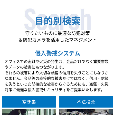
目的別検索
守りたいものに最適な防犯対策
＆防犯カメラを活用したマネジメント
侵入警戒システム
オフィスでの盗難や火災の発生は、金品だけでなく重要書類
やデータの被害にもつながります。
それらの被害により大切な顧客の信用を失うことにもなりか
ねません。金品等の直接的な被害だけではなく、信用・信頼
を失うといった間接的な被害から守るためにも、盗難・火災
対策に最適な侵入警戒セキュリティをご提案いたします。
空き巣
不法投棄