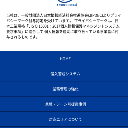
当社は、一般財団法人日本情報経済社会推進協会(JIPDEC)よりプライ
バシーマーク付与認定を受けています。 プライバシーマークは、日
本工業規格「JIS Q 15001：2017個人情報保護マネジメントシステム
要求事項」に適合して 個人情報を適切に取り扱っている事業者に付
与されるものです。
HOME
侵入警戒システム
業務管理の強化
業種・シーン別提案事例
対応エリアについて