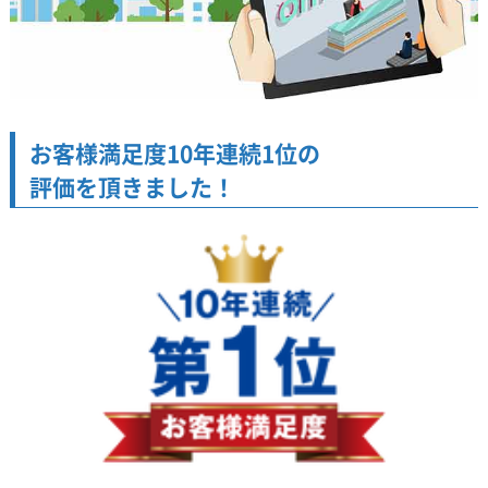
お客様満足度10年連続1位の
評価を頂きました！