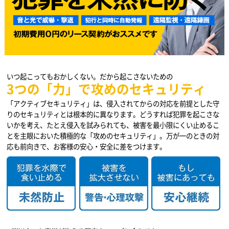
いつ起こってもおかしくない。だから起こさないための
3つの「力」で攻めのセキュリティ
「アクティブセキュリティ」は、侵入されてからの対応を前提とした守
りのセキュリティとは根本的に異なります。どうすれば犯罪を起こさな
いかを考え、たとえ侵入を試みられても、被害を最小限にくい止めるこ
とを主眼においた積極的な「攻めのセキュリティ」。万が一のときの対
応も前向きで、お客様の安心・安全に差をつけます。