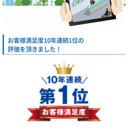
お客様満足度10年連続1位の
評価を頂きました！