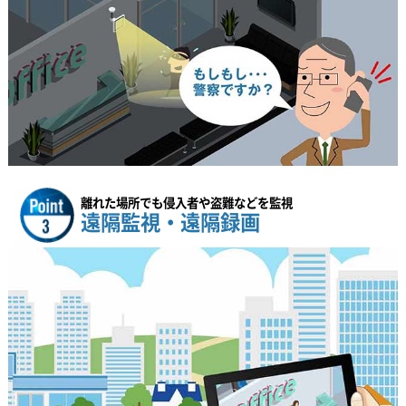
離れた場所でも侵入者や盗難などを監視
遠隔監視・遠隔録画