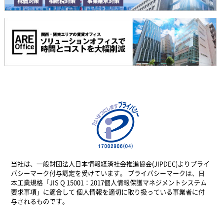
当社は、一般財団法人日本情報経済社会推進協会(JIPDEC)よりプライ
バシーマーク付与認定を受けています。 プライバシーマークは、日
本工業規格「JIS Q 15001：2017個人情報保護マネジメントシステム
要求事項」に適合して 個人情報を適切に取り扱っている事業者に付
与されるものです。