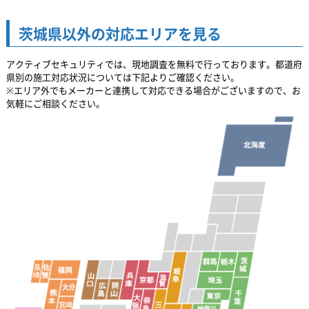
茨城県以外の対応エリアを見る
アクティブセキュリティでは、現地調査を無料で行っております。都道府
県別の施工対応状況については下記よりご確認ください。
※エリア外でもメーカーと連携して対応できる場合がございますので、お
気軽にご相談ください。