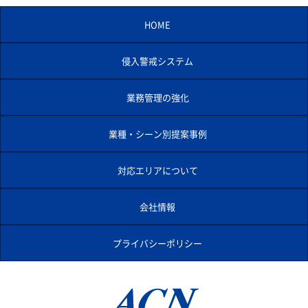
HOME
侵入警戒システム
業務管理の強化
業種・シーン別提案事例
対応エリアについて
会社情報
プライバシーポリシー