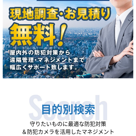
目的別検索
守りたいものに最適な防犯対策
＆防犯カメラを活用したマネジメント