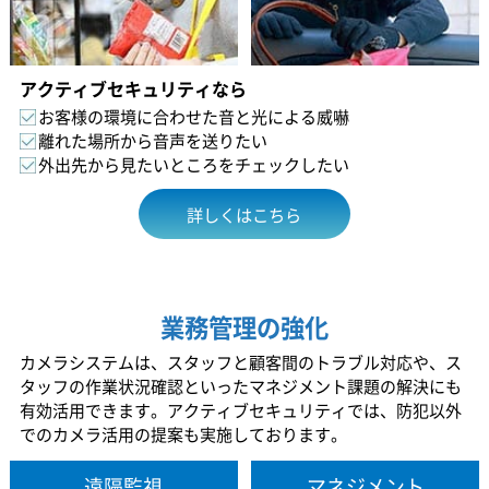
アクティブセキュリティなら
お客様の環境に合わせた音と光による威嚇
離れた場所から音声を送りたい
外出先から見たいところをチェックしたい
詳しくはこちら
業務管理の強化
カメラシステムは、スタッフと顧客間のトラブル対応や、ス
タッフの作業状況確認といったマネジメント課題の解決にも
有効活用できます。アクティブセキュリティでは、防犯以外
でのカメラ活用の提案も実施しております。
遠隔監視
マネジメント