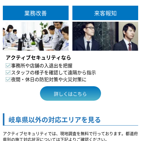
業務改善
来客報知
アクティブセキュリティなら
事務所や店舗の入退出を把握
スタッフの様子を確認して遠隔から指示
夜間・休日の防犯対策や火災対策に
詳しくはこちら
岐阜県以外の対応エリアを見る
アクティブセキュリティでは、現地調査を無料で行っております。都道府
県別の施工対応状況については下記よりご確認ください。