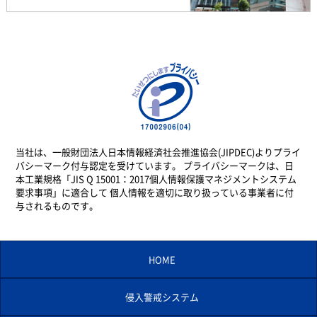
当社は、一般財団法人日本情報経済社会推進協会(JIPDEC)よりプライ
バシーマーク付与認定を受けています。 プライバシーマークは、日
本工業規格「JIS Q 15001：2017個人情報保護マネジメントシステム
要求事項」に適合して 個人情報を適切に取り扱っている事業者に付
与されるものです。
HOME
侵入警戒システム