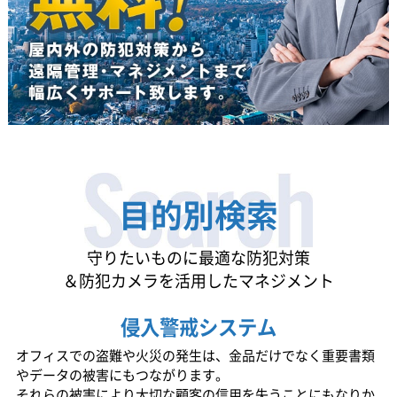
目的別検索
守りたいものに最適な防犯対策
＆防犯カメラを活用したマネジメント
侵入警戒システム
オフィスでの盗難や火災の発生は、金品だけでなく重要書類
やデータの被害にもつながります。
それらの被害により大切な顧客の信用を失うことにもなりか