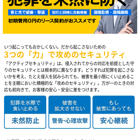
いつ起こってもおかしくない。だから起こさないための
3つの「力」で攻めのセキュリティ
「アクティブセキュリティ」は、侵入されてからの対応を前提とした守
りのセキュリティとは根本的に異なります。どうすれば犯罪を起こさな
いかを考え、たとえ侵入を試みられても、被害を最小限にくい止めるこ
とを主眼においた積極的な「攻めのセキュリティ」。万が一のときの対
応も前向きで、お客様の安心・安全に差をつけます。