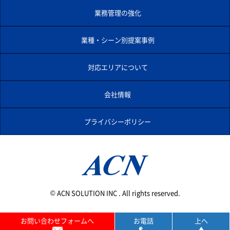
業務管理の強化
業種・シーン別提案事例
対応エリアについて
会社情報
プライバシーポリシー
© ACN SOLUTION INC . All rights reserved.
お問い合わせフォームへ
お電話
上へ