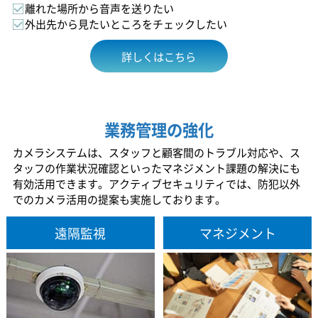
離れた場所から音声を送りたい
外出先から見たいところをチェックしたい
詳しくはこちら
業務管理の強化
カメラシステムは、スタッフと顧客間のトラブル対応や、ス
タッフの作業状況確認といったマネジメント課題の解決にも
有効活用できます。アクティブセキュリティでは、防犯以外
でのカメラ活用の提案も実施しております。
遠隔監視
マネジメント