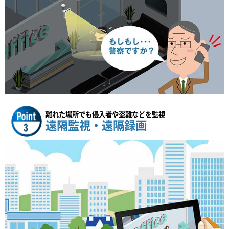
離れた場所でも侵入者や盗難などを監視
遠隔監視・遠隔録画