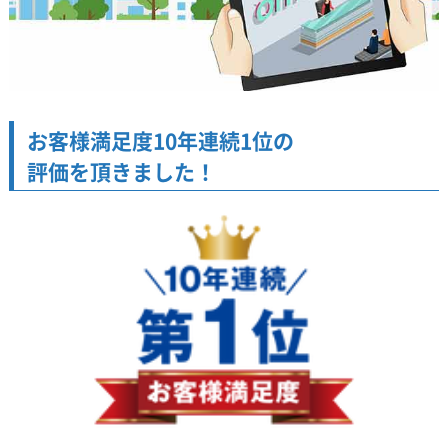
お客様満足度10年連続1位の
評価を頂きました！