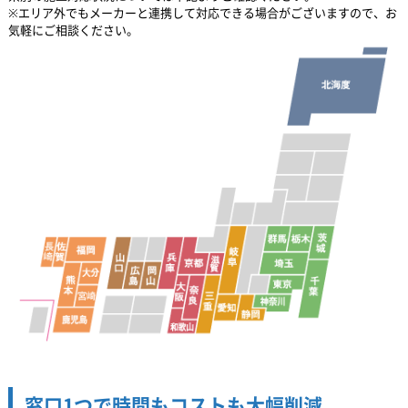
※エリア外でもメーカーと連携して対応できる場合がございますので、お
気軽にご相談ください。
窓口1つで時間もコストも大幅削減