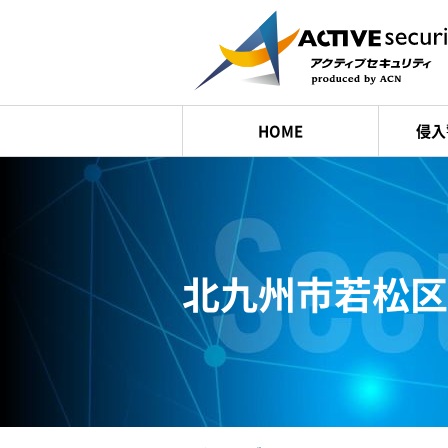
HOME
侵入
北九州市若松区