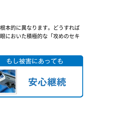
根本的に異なります。どうすれば
眼においた積極的な「攻めのセキ