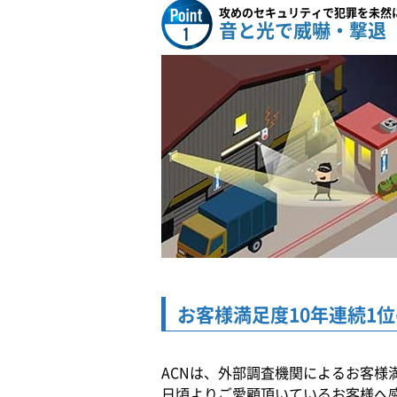
攻めのセキュリティで犯罪を未然
音と光で威嚇・撃退
お客様満足度10年連続1位
ACNは、外部調査機関によるお客様
日頃よりご愛顧頂いているお客様へ