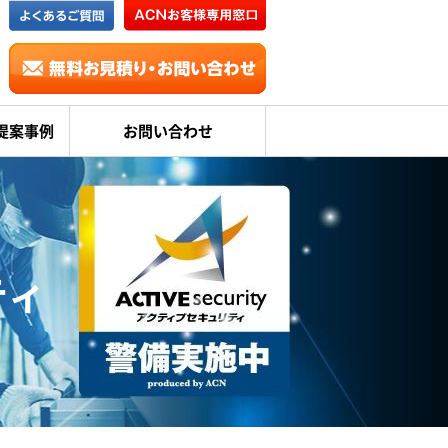
提案事例
お問い合わせ
ティ