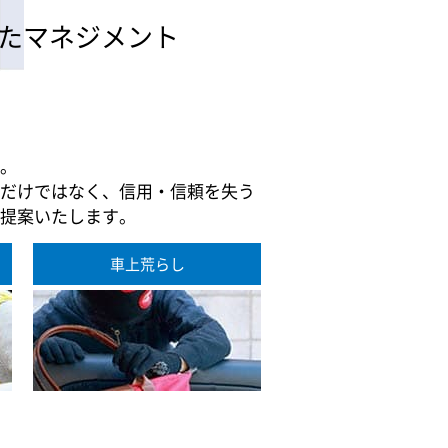
たマネジメント
。
だけではなく、信用・信頼を失う
提案いたします。
車上荒らし