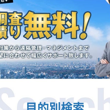
目的別検索