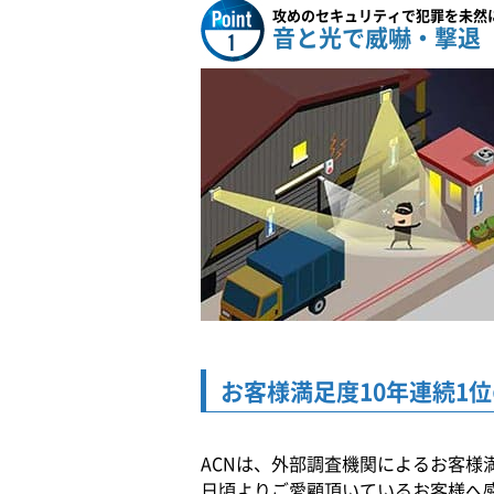
攻めのセキュリティで犯罪を未然
音と光で威嚇・撃退
お客様満足度10年連続1位
ACNは、外部調査機関によるお客様
日頃よりご愛顧頂いているお客様へ