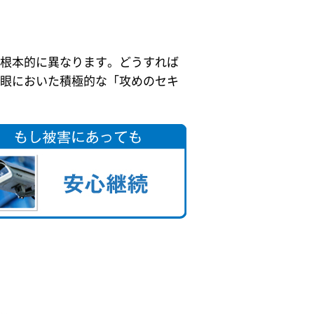
根本的に異なります。どうすれば
眼においた積極的な「攻めのセキ