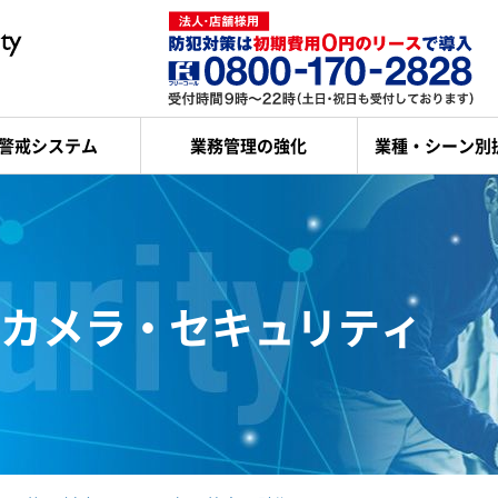
警戒システム
業務管理の強化
業種・シーン別
カメラ・セキュリティ