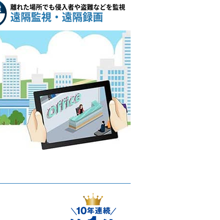
離れた場所でも侵入者や盗難などを監視
遠隔監視・遠隔録画