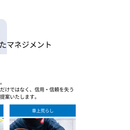
たマネジメント
。
だけではなく、信用・信頼を失う
提案いたします。
車上荒らし