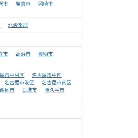
沢市
岩倉市
岡崎市
市
北設楽郡
立市
高浜市
豊明市
屋市中村区
名古屋市中区
名古屋市港区
名古屋市南区
西尾市
日進市
長久手市