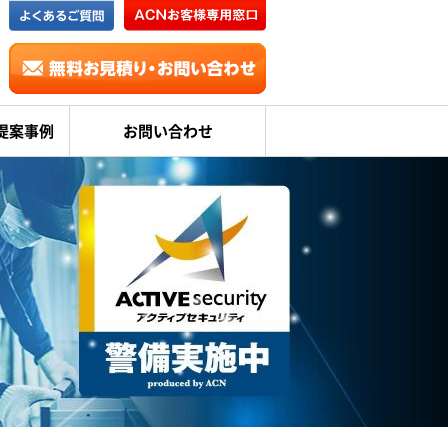
提案事例
お問い合わせ